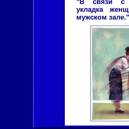
"В связи с 
укладка женщ
мужском зале.