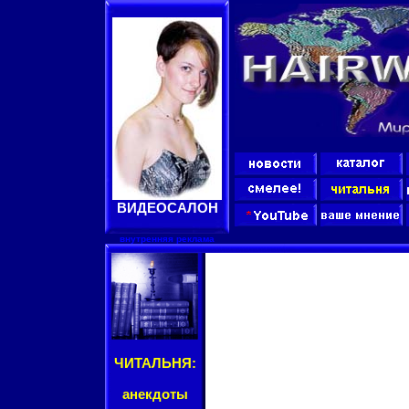
ВИДЕОСАЛОН
внутренняя реклама
ЧИТАЛЬНЯ:
анекдоты