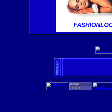
FASHIONLOO